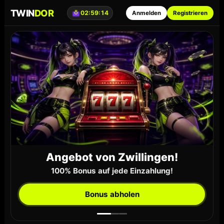
TWIN
DOR
02:59:14
Anmelden
Registrieren
Angebot von Zwillingen!
100% Bonus auf jede Einzahlung!
Bonus abholen