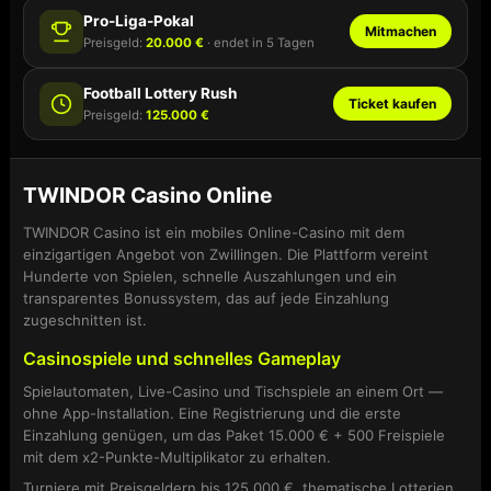
Turniere und Lotterien
Pro-Liga-Pokal
Mitmachen
Preisgeld:
20.000 €
· endet in 5 Tagen
Football Lottery Rush
Ticket kaufen
Preisgeld:
125.000 €
TWINDOR Casino Online
TWINDOR Casino ist ein mobiles Online-Casino mit dem
einzigartigen Angebot von Zwillingen. Die Plattform vereint
Hunderte von Spielen, schnelle Auszahlungen und ein
transparentes Bonussystem, das auf jede Einzahlung
zugeschnitten ist.
Casinospiele und schnelles Gameplay
Spielautomaten, Live-Casino und Tischspiele an einem Ort —
ohne App-Installation. Eine Registrierung und die erste
Einzahlung genügen, um das Paket 15.000 € + 500 Freispiele
mit dem x2-Punkte-Multiplikator zu erhalten.
Turniere mit Preisgeldern bis 125.000 €, thematische Lotterien